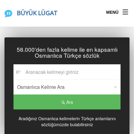
BÜYÜK LÜGAT
MENÜ
58.000'den fazla kelime ile en kapsamlı
Osmanlıca Türkçe sözlük
Ara
Aradığınız Osmanlıca kelimelerin Türkçe anlamlarını
sözlüğümüzde bulabilirsiniz