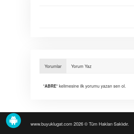
Yorumlar
Yorum Yaz
"
ABRE
" kelimesine ilk yorumu yazan sen ol.
www.buyuklugat.com 2026 © Tüm Hakları Saklıdır.