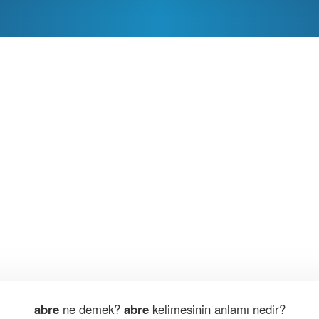
abre
ne demek?
abre
kelimesinin anlamı nedir?